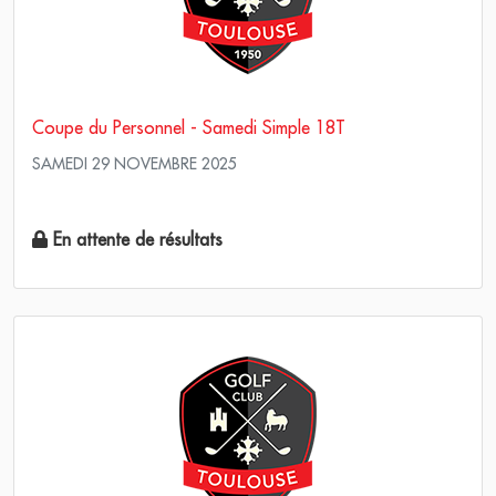
Coupe du Personnel - Samedi Simple 18T
SAMEDI 29 NOVEMBRE 2025
Scramble Stroke play
En attente de résultats