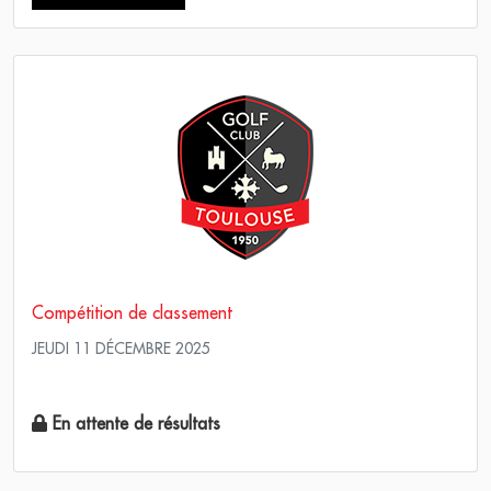
Compétition de classement
JEUDI 11 DÉCEMBRE 2025
Simple Stableford
En attente de résultats