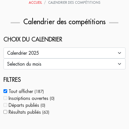
ACCUEIL
CALENDRIER DES COMPÉTITIONS
Calendrier des compétitions
CHOIX DU CALENDRIER
FILTRES
Tout afficher
(
187
)
Inscriptions ouvertes
(
0
)
Départs publiés
(
0
)
Résultats publiés
(
63
)