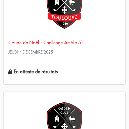
Coupe de Noël - Challenge Amélie 5T
JEUDI 4 DÉCEMBRE 2025
Simple Score maximum
En attente de résultats