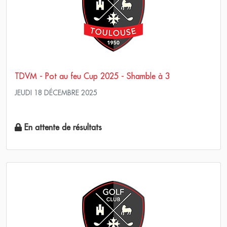
TDVM - Pot au feu Cup 2025 - Shamble à 3
JEUDI 18 DÉCEMBRE 2025
Pro Am - Am Am Stableford
En attente de résultats