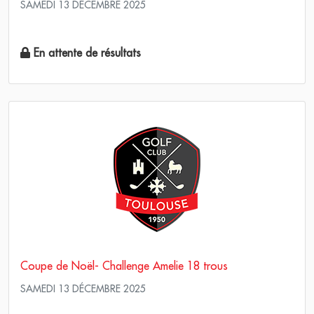
SAMEDI 13 DÉCEMBRE 2025
Simple Score maximum
En attente de résultats
Coupe de Noël- Challenge Amelie 18 trous
SAMEDI 13 DÉCEMBRE 2025
Simple Score maximum