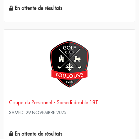
En attente de résultats
Coupe du Personnel - Samedi double 18T
SAMEDI 29 NOVEMBRE 2025
Scramble Stroke play
En attente de résultats