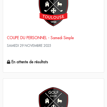
COUPE DU PERSONNEL - Samedi Simple
SAMEDI 29 NOVEMBRE 2025
Simple Stroke Play
En attente de résultats