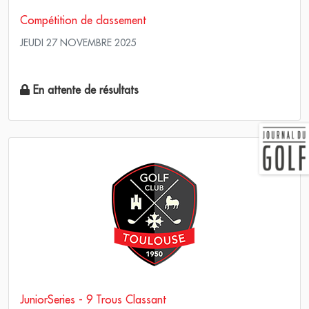
Compétition de classement
JEUDI 27 NOVEMBRE 2025
Simple Stableford
En attente de résultats
JuniorSeries - 9 Trous Classant