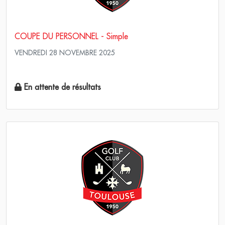
COUPE DU PERSONNEL - Simple
VENDREDI 28 NOVEMBRE 2025
Simple Stroke Play
En attente de résultats