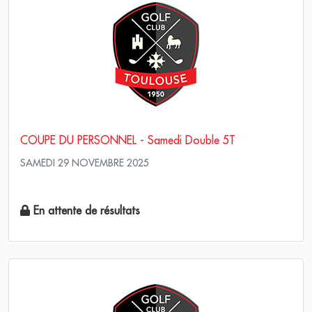
COUPE DU PERSONNEL - Samedi Double 5T
SAMEDI 29 NOVEMBRE 2025
Simple Stroke Play
En attente de résultats