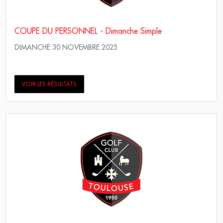
COUPE DU PERSONNEL - Dimanche Simple
DIMANCHE 30 NOVEMBRE 2025
Simple Stroke Play
VOIR LES RÉSULTATS