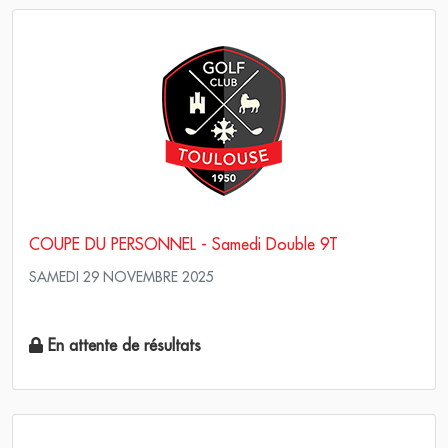
COUPE DU PERSONNEL - Samedi Double 9T
SAMEDI 29 NOVEMBRE 2025
Scramble Stroke play
En attente de résultats