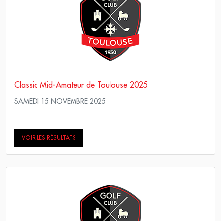
Classic Mid-Amateur de Toulouse 2025
SAMEDI 15 NOVEMBRE 2025
Simple Stroke Play
VOIR LES RÉSULTATS