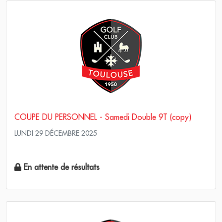
COUPE DU PERSONNEL - Samedi Double 9T (copy)
LUNDI 29 DÉCEMBRE 2025
Scramble Stroke play
En attente de résultats