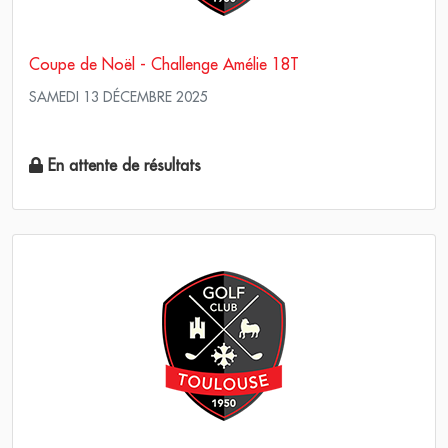
Coupe de Noël - Challenge Amélie 18T
SAMEDI 13 DÉCEMBRE 2025
Simple Score maximum
En attente de résultats