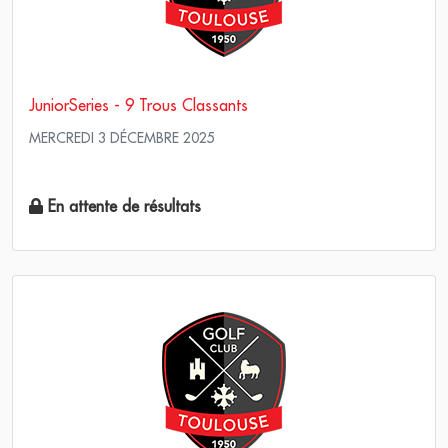
JuniorSeries - 9 Trous Classants
MERCREDI 3 DÉCEMBRE 2025
Simple Score maximum
En attente de résultats