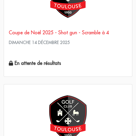
Coupe de Noël 2025 - Shot gun - Scramble à 4
DIMANCHE 14 DÉCEMBRE 2025
Scramble Stableford
En attente de résultats