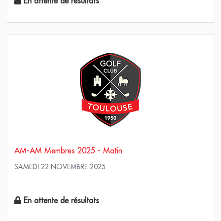
En attente de résultats
AM-AM Membres 2025 - Matin
SAMEDI 22 NOVEMBRE 2025
Pro Am - Am Am Stableford
En attente de résultats