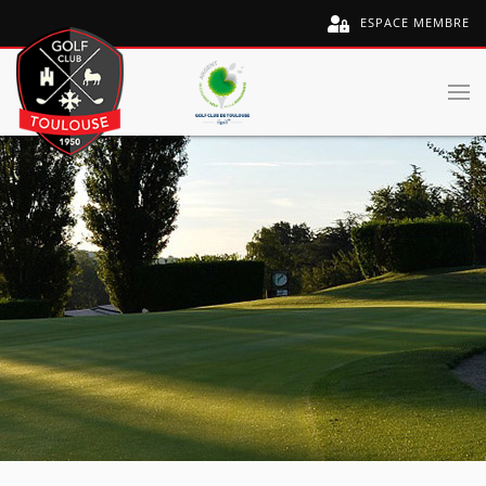
ESPACE MEMBRE