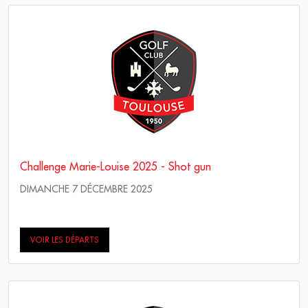
Challenge Marie-Louise 2025 - Shot gun
DIMANCHE 7 DÉCEMBRE 2025
Scramble Stableford
VOIR LES DÉPARTS