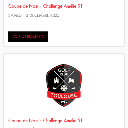
Coupe de Noël - Challenge Amélie 9T
SAMEDI 13 DÉCEMBRE 2025
Simple Score maximum
VOIR LES RÉSULTATS
Coupe de Noël - Challenge Amélie 5T