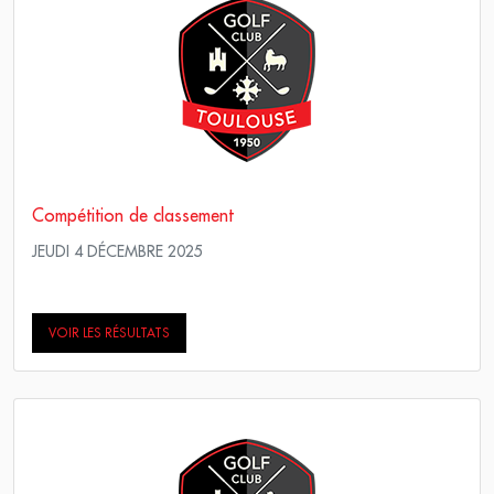
Compétition de classement
JEUDI 4 DÉCEMBRE 2025
Simple Stableford
VOIR LES RÉSULTATS