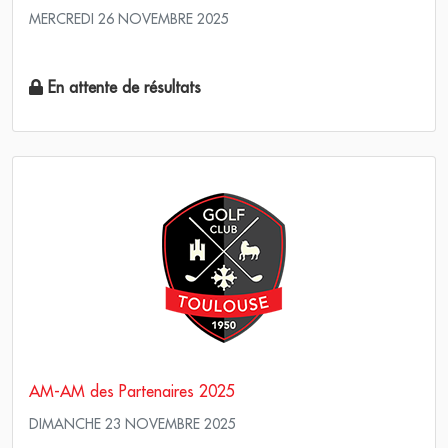
MERCREDI 26 NOVEMBRE 2025
Simple Score maximum
En attente de résultats
AM-AM des Partenaires 2025
DIMANCHE 23 NOVEMBRE 2025