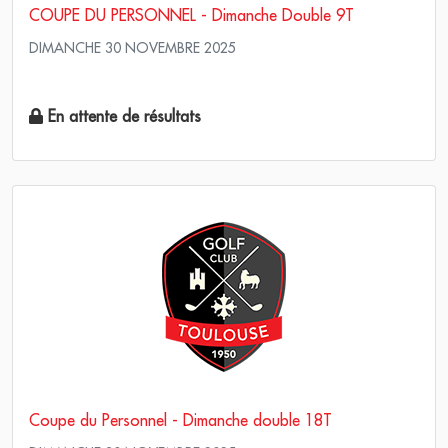
COUPE DU PERSONNEL - Dimanche Double 9T
DIMANCHE 30 NOVEMBRE 2025
Scramble Stroke play
En attente de résultats
Coupe du Personnel - Dimanche double 18T