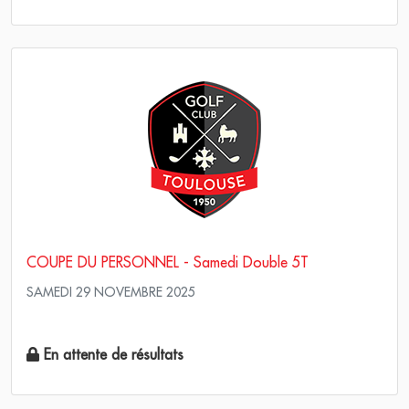
COUPE DU PERSONNEL - Samedi Double 5T
SAMEDI 29 NOVEMBRE 2025
Scramble Stroke play
En attente de résultats