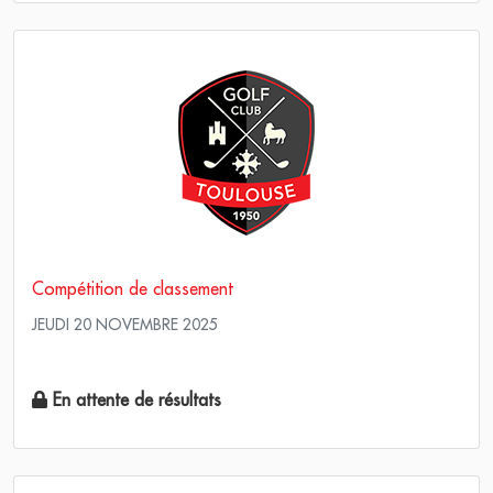
Compétition de classement
JEUDI 20 NOVEMBRE 2025
Simple Stroke Play
En attente de résultats