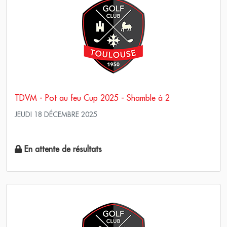
TDVM - Pot au feu Cup 2025 - Shamble à 2
JEUDI 18 DÉCEMBRE 2025
Pro Am - Am Am Stableford
En attente de résultats