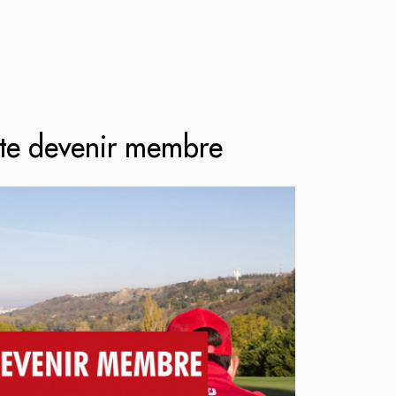
ite devenir membre