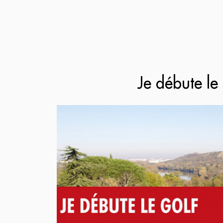
Je débute le 