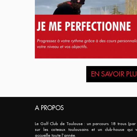
EN SAVOIR PLUS
A PROPOS
Le Golf Club de Toulouse : un parcours 18 trous (par
sur les coteaux toulousains et un club-house qui 
accueille toute l’année.