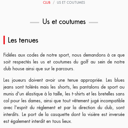
CLUB
US ET COUTUMES
Us et coutumes
Les tenues
Fidèles aux codes de notre sport, nous demandons à ce que
soit respectés les us et coutumes du golf au sein de notre
club house ainsi que sur le parcours.
Les joueurs doivent avoir une tenue appropriée. Les blues
jeans sont tolérés mais les shorts, les pantalons de sport ou
munis d'un élastique à la taille, les t-shirts et les bretelles sans
col pour les dames, ainsi que tout vêtement jugé incompatible
avec l'esprit du réglement et par la direction du club, sont
interdits. Le port de la casquette dont la visière est inversée
est également interdit en tous lieux.