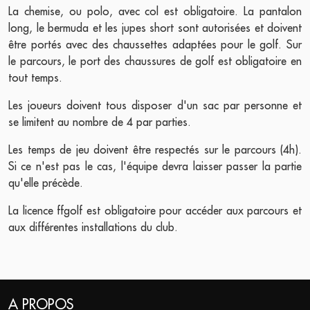
La chemise, ou polo, avec col est obligatoire. La pantalon
long, le bermuda et les jupes short sont autorisées et doivent
être portés avec des chaussettes adaptées pour le golf. Sur
le parcours, le port des chaussures de golf est obligatoire en
tout temps.
Les joueurs doivent tous disposer d'un sac par personne et
se limitent au nombre de 4 par parties.
Les temps de jeu doivent être respectés sur le parcours (4h).
Si ce n'est pas le cas, l'équipe devra laisser passer la partie
qu'elle précède.
La licence ffgolf est obligatoire pour accéder aux parcours et
aux différentes installations du club.
A PROPOS