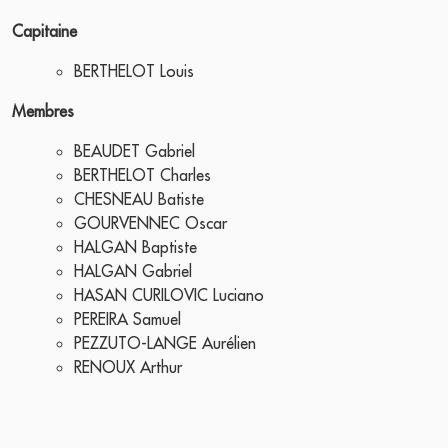
Capitaine
BERTHELOT Louis
Membres
BEAUDET Gabriel
BERTHELOT Charles
CHESNEAU Batiste
GOURVENNEC Oscar
HALGAN Baptiste
HALGAN Gabriel
HASAN CURILOVIC Luciano
PEREIRA Samuel
PEZZUTO-LANGE Aurélien
RENOUX Arthur