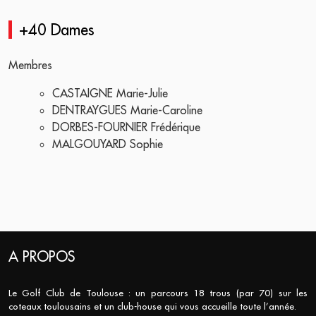
+40 Dames
Membres
CASTAIGNE Marie-Julie
DENTRAYGUES Marie-Caroline
DORBES-FOURNIER Frédérique
MALGOUYARD Sophie
A PROPOS
Le Golf Club de Toulouse : un parcours 18 trous (par 70) sur les
coteaux toulousains et un club-house qui vous accueille toute l’année.