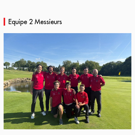
Equipe 2 Messieurs