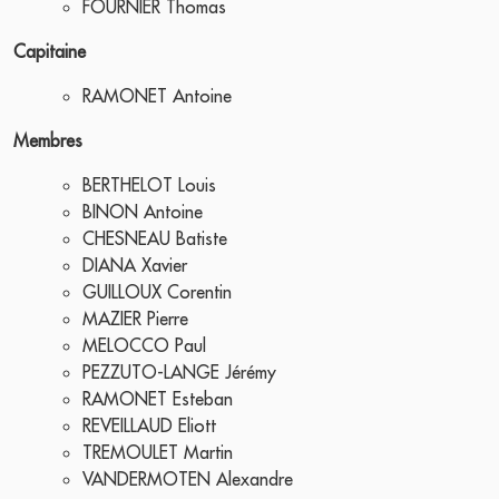
FOURNIER Thomas
Capitaine
RAMONET Antoine
Membres
BERTHELOT Louis
BINON Antoine
CHESNEAU Batiste
DIANA Xavier
GUILLOUX Corentin
MAZIER Pierre
MELOCCO Paul
PEZZUTO-LANGE Jérémy
RAMONET Esteban
REVEILLAUD Eliott
TREMOULET Martin
VANDERMOTEN Alexandre