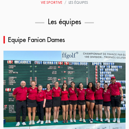
VIE SPORTIVE
LES ÉQUIPES
Les équipes
Equipe Fanion Dames