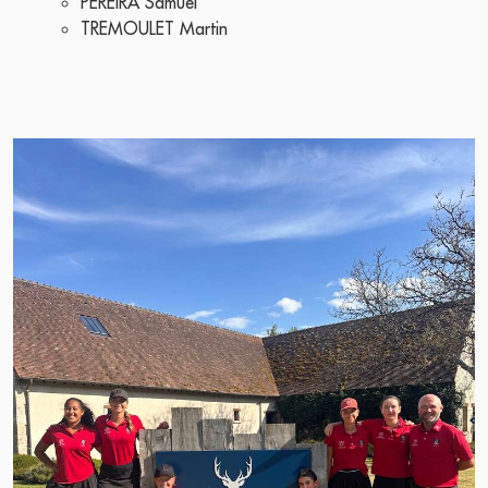
PEREIRA Samuel
TREMOULET Martin