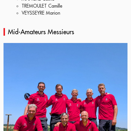
TREMOULET Camille
VEYSSEYRE Marion
Mid-Amateurs Messieurs