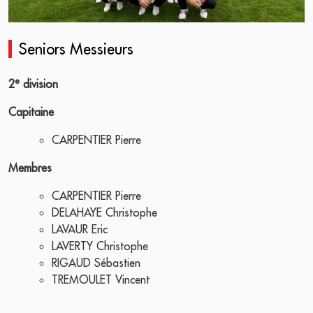
Seniors Messieurs
e
2
division
Capitaine
CARPENTIER Pierre
Membres
CARPENTIER Pierre
DELAHAYE Christophe
LAVAUR Eric
LAVERTY Christophe
RIGAUD Sébastien
TREMOULET Vincent