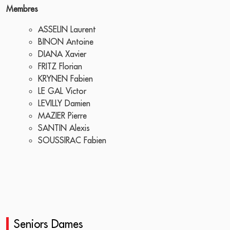
Membres
ASSELIN Laurent
BINON Antoine
DIANA Xavier
FRITZ Florian
KRYNEN Fabien
LE GAL Victor
LEVILLY Damien
MAZIER Pierre
SANTIN Alexis
SOUSSIRAC Fabien
Seniors Dames