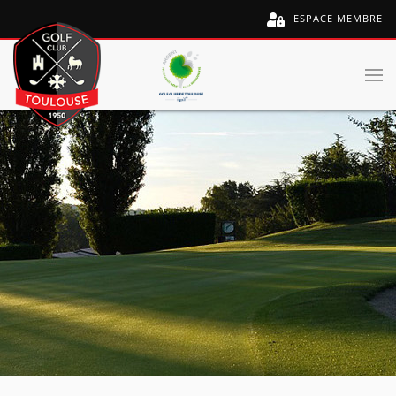
ESPACE MEMBRE