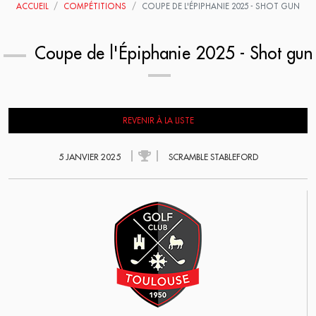
ACCUEIL
COMPÉTITIONS
COUPE DE L'ÉPIPHANIE 2025 - SHOT GUN
Coupe de l'Épiphanie 2025 - Shot gun
REVENIR À LA LISTE
5 JANVIER 2025
SCRAMBLE STABLEFORD