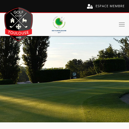
ESPACE MEMBRE