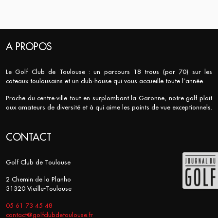
A PROPOS
Le Golf Club de Toulouse : un parcours 18 trous (par 70) sur les
coteaux toulousains et un club-house qui vous accueille toute l’année.
Proche du centre-ville tout en surplombant la Garonne, notre golf plait
aux amateurs de diversité et à qui aime les points de vue exceptionnels.
CONTACT
Golf Club de Toulouse
2 Chemin de la Planho
31320 Vieille-Toulouse
05 61 73 45 48
contact@golfclubdetoulouse.fr