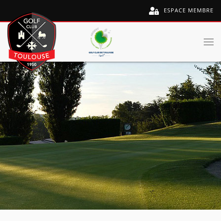
ESPACE MEMBRE