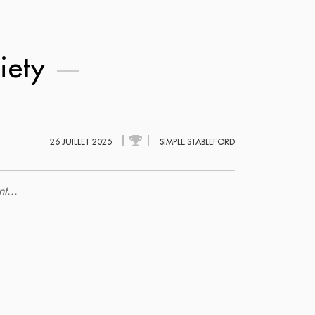
iety
26 JUILLET 2025
SIMPLE STABLEFORD
t...