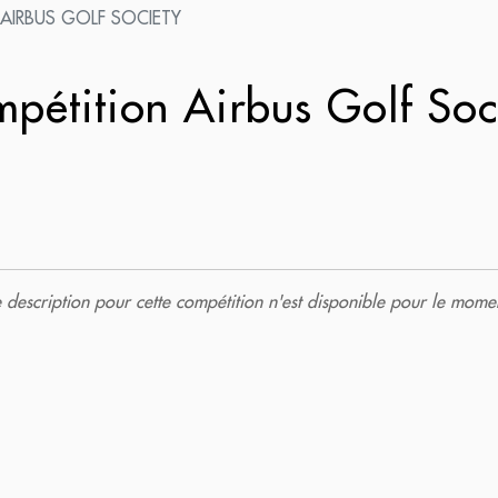
AIRBUS GOLF SOCIETY
pétition Airbus Golf Soc
description pour cette compétition n'est disponible pour le momen