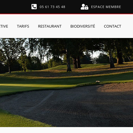
05 61 73 45 48
ESPACE MEMBRE
TIVE
TARIFS
RESTAURANT
BIODIVERSITÉ
CONTACT