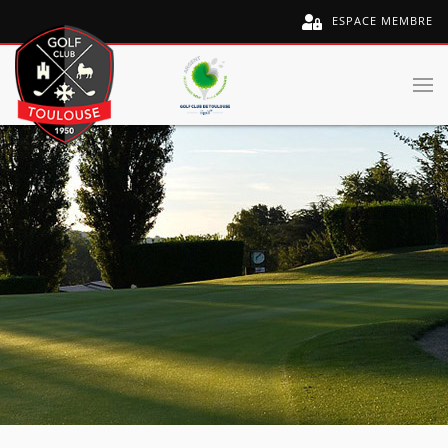
ESPACE MEMBRE