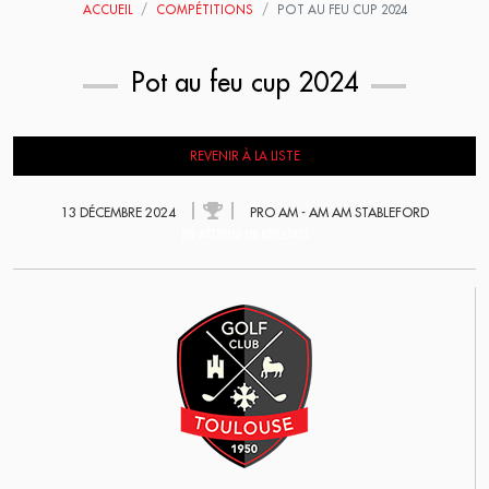
ACCUEIL
COMPÉTITIONS
POT AU FEU CUP 2024
Pot au feu cup 2024
REVENIR À LA LISTE
13 DÉCEMBRE 2024
PRO AM - AM AM STABLEFORD
EN ATTENTE DE RÉSULTATS