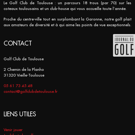
Le Golf Club de Toulouse : un parcours 18 trous (par 70) sur les
coteaux toulousains et un club-house qui vous accueille toute l’année.
Proche du centre-ville tout en surplombant la Garonne, notre golf plait
aux amateurs de diversité et à qui aime les points de vue exceptionnels.
CONTACT
Golf Club de Toulouse
2 Chemin de la Planho
31320 Vieille-Toulouse
05 61 73 45 48
contact@golfclubdetoulouse.fr
LIENS UTILES
Venir jouer