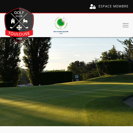
ESPACE MEMBRE