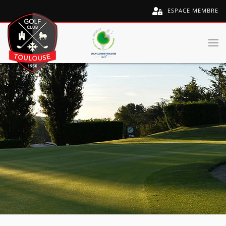
ESPACE MEMBRE