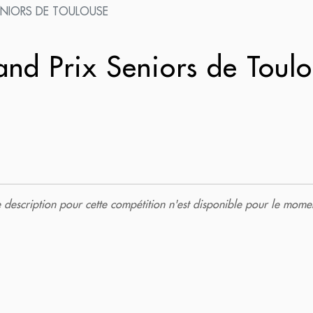
ENIORS DE TOULOUSE
nd Prix Seniors de Toul
description pour cette compétition n'est disponible pour le momen