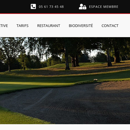
05 61 73 45 48
ESPACE MEMBRE
TIVE
TARIFS
RESTAURANT
BIODIVERSITÉ
CONTACT