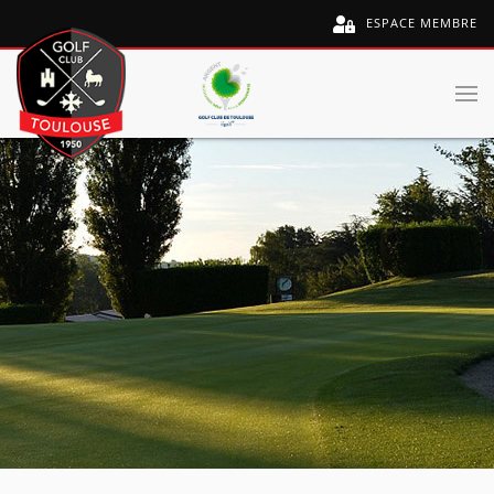
ESPACE MEMBRE