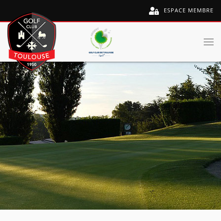
ESPACE MEMBRE