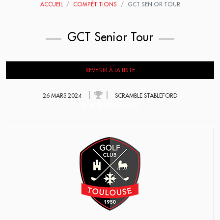
ACCUEIL
COMPÉTITIONS
GCT SENIOR TOUR
GCT Senior Tour
REVENIR À LA LISTE
26 MARS 2024
SCRAMBLE STABLEFORD
EN ATTENTE DE RÉSULTATS