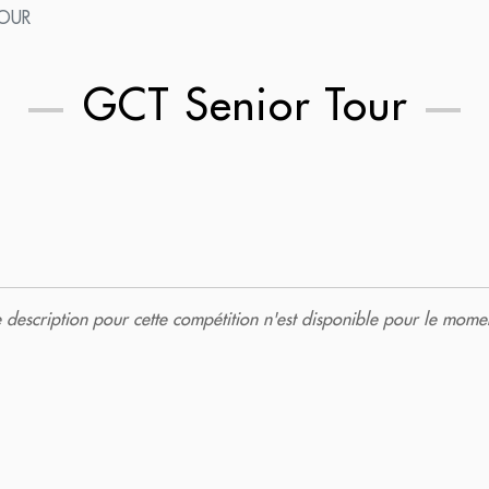
TOUR
GCT Senior Tour
description pour cette compétition n'est disponible pour le momen