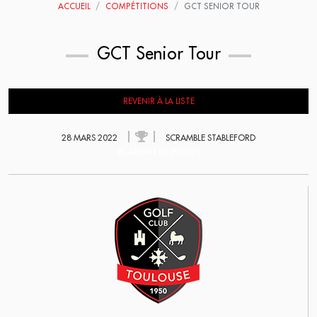
ACCUEIL
COMPÉTITIONS
GCT SENIOR TOUR
GCT Senior Tour
REVENIR À LA LISTE
28 MARS 2022
SCRAMBLE STABLEFORD
EN ATTENTE DE RÉSULTATS