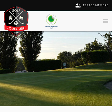
ESPACE MEMBRE