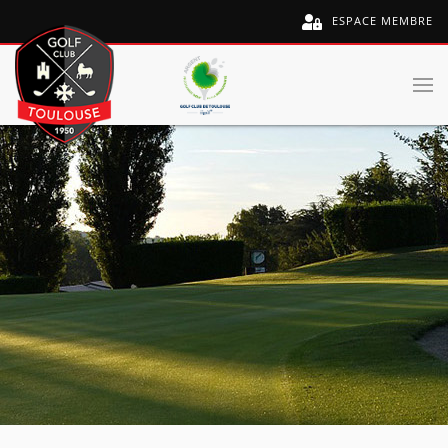
ESPACE MEMBRE