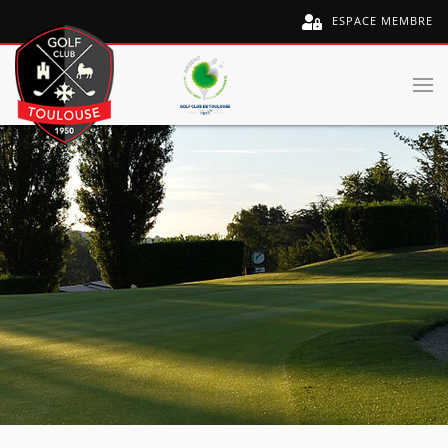
ESPACE MEMBRE