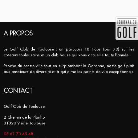
A PROPOS
Le Golf Club de Toulouse : un parcours 18 trous (par 70) sur les
coteaux toulousains et un club-house qui vous accueille toute l’année.
Proche du centre-ville tout en surplombant la Garonne, notre golf plait
aux amateurs de diversité et à qui aime les points de vue exceptionnels.
CONTACT
Golf Club de Toulouse
2 Chemin de la Planho
31320 Vieille-Toulouse
05 61 73 45 48