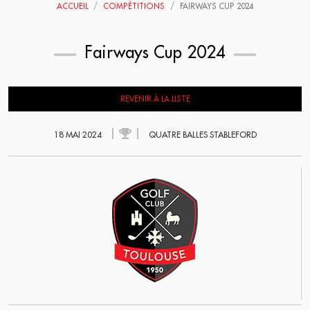
ACCUEIL
COMPÉTITIONS
FAIRWAYS CUP 2024
Fairways Cup 2024
REVENIR À LA LISTE
18 MAI 2024
QUATRE BALLES STABLEFORD