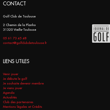
CONTACT
Golf Club de Toulouse
2 Chemin de la Planho
31320 Vieille-Toulouse
05 61 73 45 48
contact@golfclubdetoulouse.fr
LIENS UTILES
Venir jouer
Je débute le golf
Je souhaite devenir membre
Je viens jouer
Agenda
Actualités
Club des partenaires
Mentions légales et Crédits