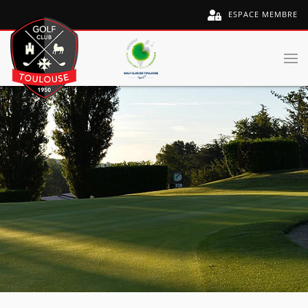
ESPACE MEMBRE