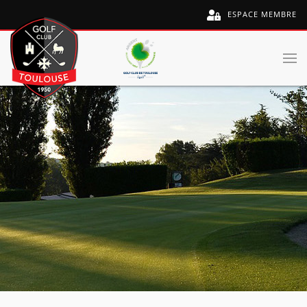
ESPACE MEMBRE