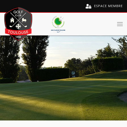
ESPACE MEMBRE