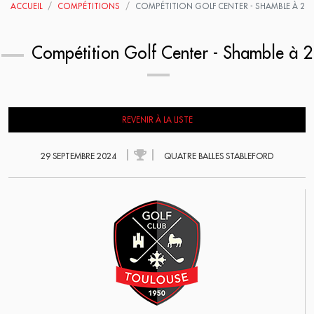
ACCUEIL
COMPÉTITIONS
COMPÉTITION GOLF CENTER - SHAMBLE À 2
Compétition Golf Center - Shamble à 2
REVENIR À LA LISTE
29 SEPTEMBRE 2024
QUATRE BALLES STABLEFORD