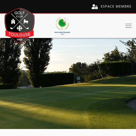
ESPACE MEMBRE