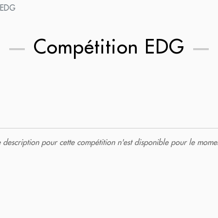
 EDG
Compétition EDG
description pour cette compétition n'est disponible pour le momen