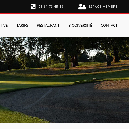
05 61 73 45 48
ESPACE MEMBRE
TIVE
TARIFS
RESTAURANT
BIODIVERSITÉ
CONTACT