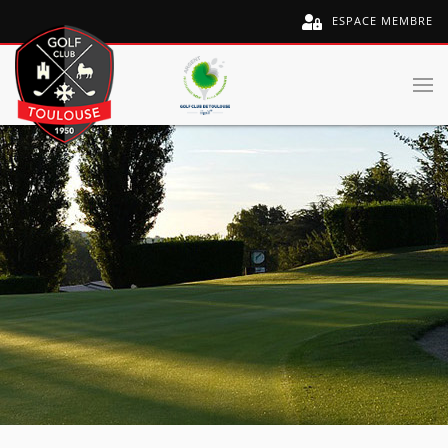
ESPACE MEMBRE