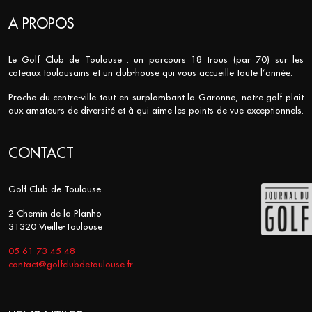
A PROPOS
Le Golf Club de Toulouse : un parcours 18 trous (par 70) sur les
coteaux toulousains et un club-house qui vous accueille toute l’année.
Proche du centre-ville tout en surplombant la Garonne, notre golf plait
aux amateurs de diversité et à qui aime les points de vue exceptionnels.
CONTACT
Golf Club de Toulouse
2 Chemin de la Planho
31320 Vieille-Toulouse
05 61 73 45 48
contact@golfclubdetoulouse.fr