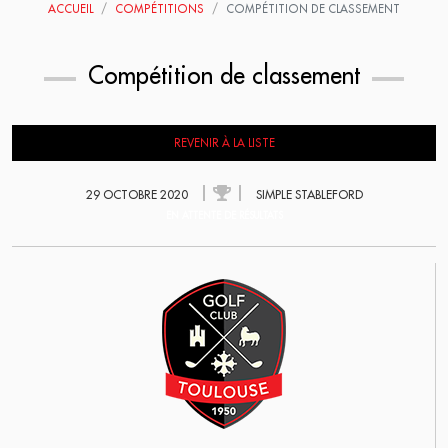
ACCUEIL
COMPÉTITIONS
COMPÉTITION DE CLASSEMENT
Compétition de classement
REVENIR À LA LISTE
29 OCTOBRE 2020
SIMPLE STABLEFORD
EN ATTENTE DE RÉSULTATS