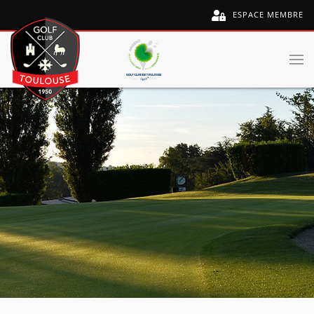
ESPACE MEMBRE