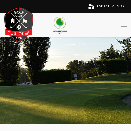
ESPACE MEMBRE