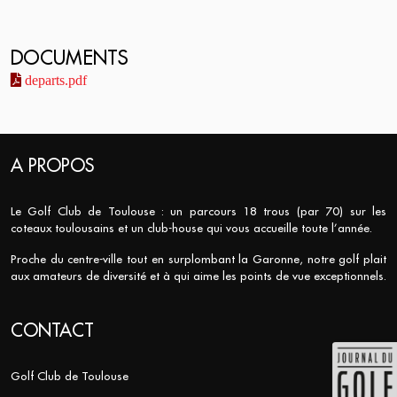
DOCUMENTS
departs.pdf
A PROPOS
Le Golf Club de Toulouse : un parcours 18 trous (par 70) sur les
coteaux toulousains et un club-house qui vous accueille toute l’année.
Proche du centre-ville tout en surplombant la Garonne, notre golf plait
aux amateurs de diversité et à qui aime les points de vue exceptionnels.
CONTACT
Golf Club de Toulouse