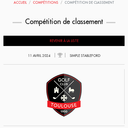
ACCUEIL
COMPÉTITIONS
COMPÉTITION DE CLASSEMENT
Compétition de classement
REVENIR À LA LISTE
11 AVRIL 2024
SIMPLE STABLEFORD