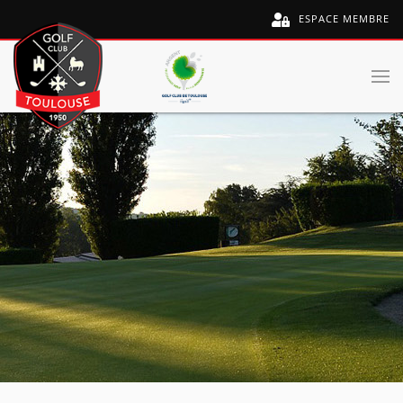
ESPACE MEMBRE