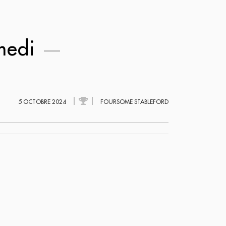
medi
5 OCTOBRE 2024
FOURSOME STABLEFORD