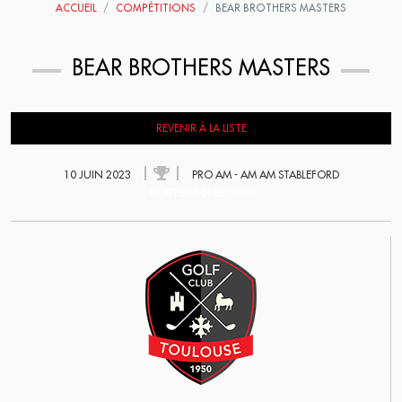
ACCUEIL
COMPÉTITIONS
BEAR BROTHERS MASTERS
BEAR BROTHERS MASTERS
REVENIR À LA LISTE
10 JUIN 2023
PRO AM - AM AM STABLEFORD
EN ATTENTE DE RÉSULTATS