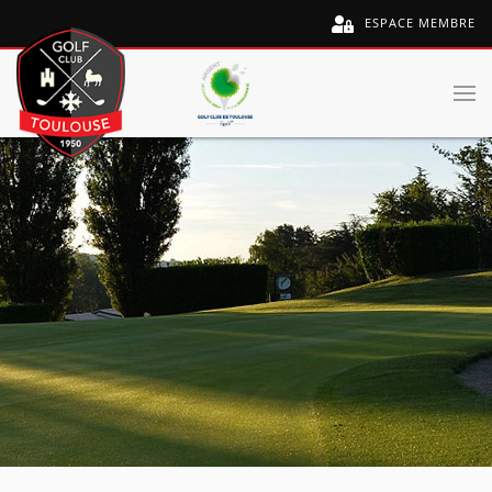
ESPACE MEMBRE