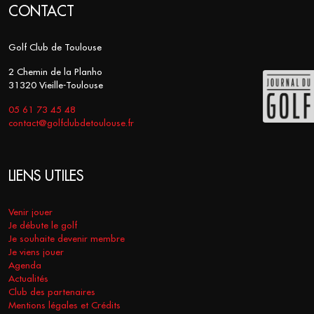
CONTACT
Golf Club de Toulouse
2 Chemin de la Planho
31320 Vieille-Toulouse
05 61 73 45 48
contact@golfclubdetoulouse.fr
LIENS UTILES
Venir jouer
Je débute le golf
Je souhaite devenir membre
Je viens jouer
Agenda
Actualités
Club des partenaires
Mentions légales et Crédits