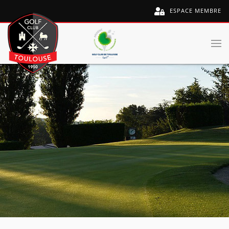
ESPACE MEMBRE