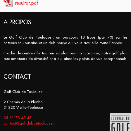
resultat.pdf
A PROPOS
Le Golf Club de Toulouse : un parcours 18 trous (par 70) sur les
coteaux toulousains et un club-house qui vous accueille toute l’année.
Proche du centre-ville tout en surplombant la Garonne, notre golf plait
aux amateurs de diversité et à qui aime les points de vue exceptionnels.
CONTACT
Golf Club de Toulouse
2 Chemin de la Planho
31320 Vieille-Toulouse
05 61 73 45 48
contact@golfclubdetoulouse.fr