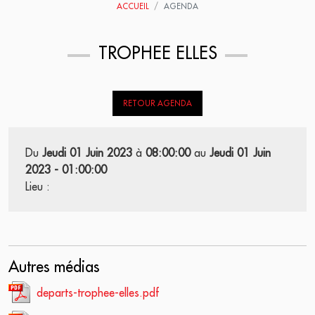
ACCUEIL
AGENDA
TROPHEE ELLES
RETOUR AGENDA
Du
Jeudi 01 Juin 2023
à
08:00:00
au
Jeudi 01 Juin
2023 - 01:00:00
Lieu :
Autres médias
departs-trophee-elles.pdf