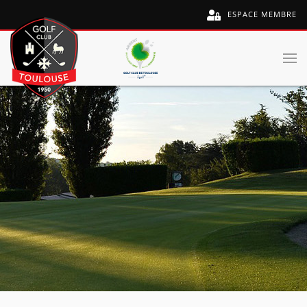
ESPACE MEMBRE