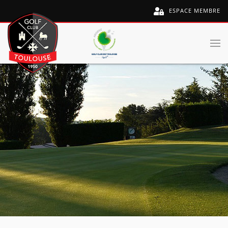
ESPACE MEMBRE