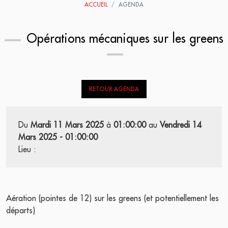
ACCUEIL
AGENDA
Opérations mécaniques sur les greens
RETOUR AGENDA
Du
Mardi 11 Mars 2025
à
01:00:00
au
Vendredi 14
Mars 2025 - 01:00:00
Lieu :
Aération (pointes de 12) sur les greens (et potentiellement les
départs)