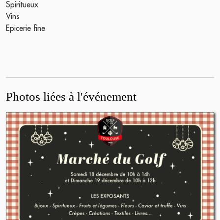
Spiritueux
Vins
Epicerie fine
Photos liées à l'événement