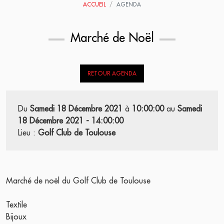
ACCUEIL
AGENDA
Marché de Noël
RETOUR AGENDA
Du
Samedi 18 Décembre 2021
à
10:00:00
au
Samedi
18 Décembre 2021 - 14:00:00
Lieu :
Golf Club de Toulouse
Marché de noël du Golf Club de Toulouse
Textile
Bijoux