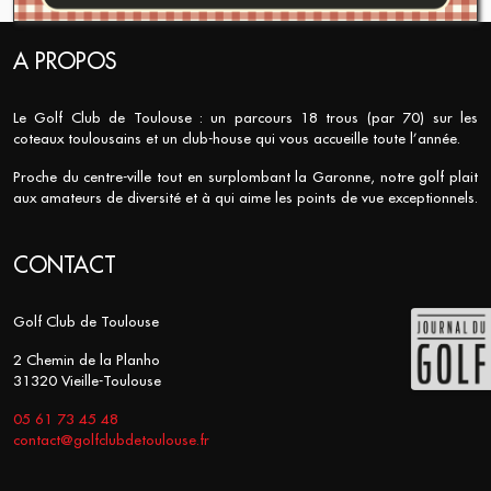
A PROPOS
Le Golf Club de Toulouse : un parcours 18 trous (par 70) sur les
coteaux toulousains et un club-house qui vous accueille toute l’année.
Proche du centre-ville tout en surplombant la Garonne, notre golf plait
aux amateurs de diversité et à qui aime les points de vue exceptionnels.
CONTACT
Golf Club de Toulouse
2 Chemin de la Planho
31320 Vieille-Toulouse
05 61 73 45 48
contact@golfclubdetoulouse.fr