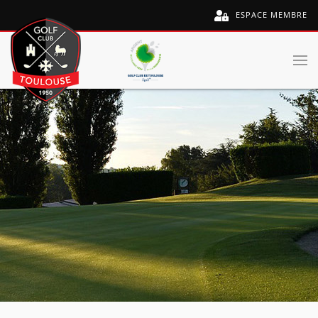
ESPACE MEMBRE