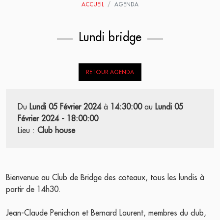
ACCUEIL
AGENDA
Lundi bridge
RETOUR AGENDA
Du
Lundi 05 Février 2024
à
14:30:00
au
Lundi 05
Février 2024 - 18:00:00
Lieu :
Club house
Bienvenue au Club de Bridge des coteaux, tous les lundis à
partir de 14h30.
Jean-Claude Penichon et Bernard Laurent, membres du club,