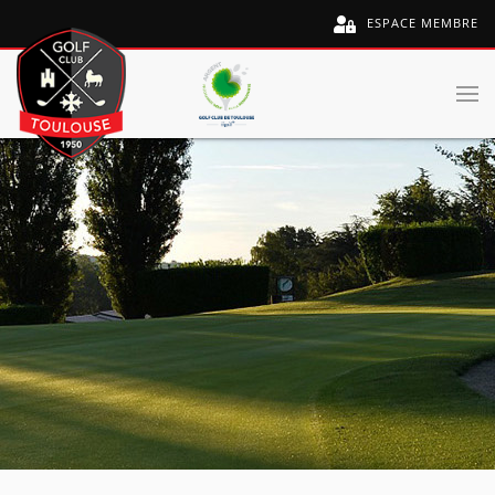
ESPACE MEMBRE