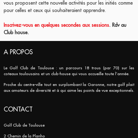
vous proposent cette nouvelle activités pour les initiés comme
pour celles et ceux qui souhaiteraient apprendre.
Inscrivez-vous en quelques secondes aux sessions
. Rdv au
Club house.
A PROPOS
Le Golf Club de Toulouse : un parcours 18 trous (par 70) sur les
coteaux toulousains et un club-house qui vous accueille toute l’année.
Proche du centre-ville tout en surplombant la Garonne, notre golf plait
aux amateurs de diversité et à qui aime les points de vue exceptionnels.
CONTACT
Golf Club de Toulouse
2 Chemin de la Planho