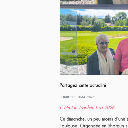
Partagez cette actualité
PUBLIÉE LE 10 MAI 2026
C'était le Trophée Lisa 2026
Ce dimanche, un peu moins d’une so
Toulouse. Organisée en Shotgun so