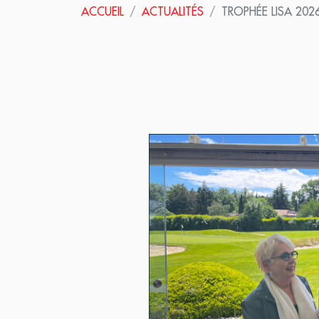
ACCUEIL
ACTUALITÉS
TROPHÉE LISA 202