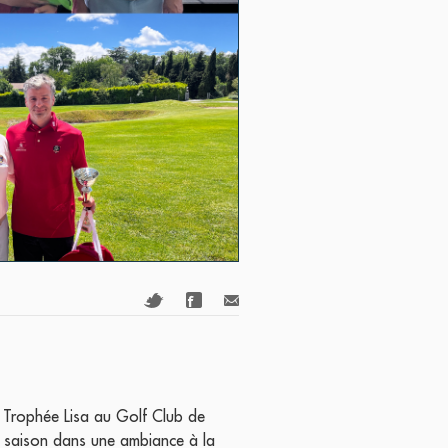
u Trophée Lisa au Golf Club de
a saison dans une ambiance à la