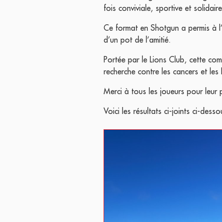
fois conviviale, sportive et solidaire
Ce format en Shotgun a permis à l
d’un pot de l’amitié.
Portée par le Lions Club, cette co
recherche contre les cancers et les
Merci à tous les joueurs pour leur p
Voici les résultats ci-joints ci-desso