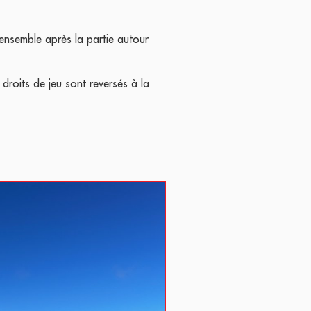
ensemble après la partie autour
droits de jeu sont reversés à la