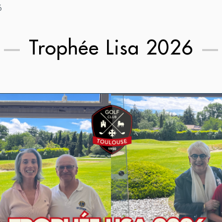
6
Trophée Lisa 2026