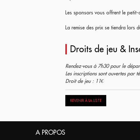
Les sponsors vous offrent le petit-d
La remise des prix se tiendra lors d
Droits de jeu & Ins
Rendez-vous à 7h30 pour le dépar
Les inscriptions sont ouvertes par
Droit de jeu : 11€
REVENIR À LA LISTE
A PROPOS