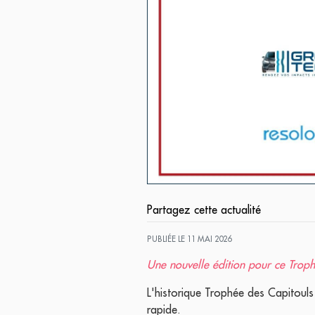
Partagez cette actualité
PUBLIÉE LE 11 MAI 2026
Une nouvelle édition pour ce Troph
L'historique Trophée des Capitouls 
rapide.