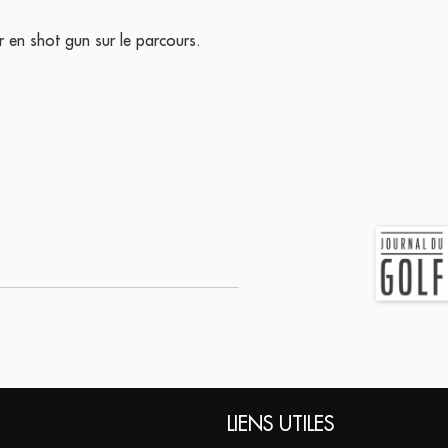
er en shot gun sur le parcours.
LIENS UTILES