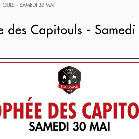
TOULS - SAMEDI 30 MAI
 des Capitouls - Samed