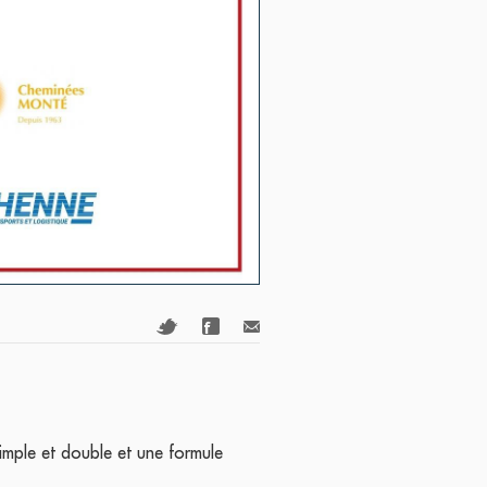
simple et double et une formule