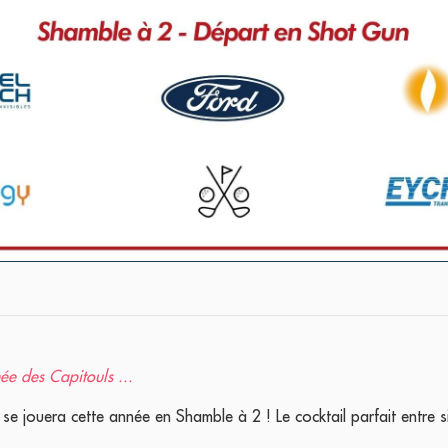
ée des Capitouls ...
se jouera cette année en Shamble à 2 ! Le cocktail parfait entre 