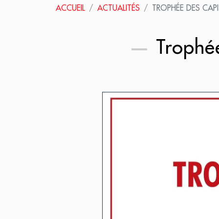
ACCUEIL
ACTUALITÉS
TROPHÉE DES CAPI
Trophée