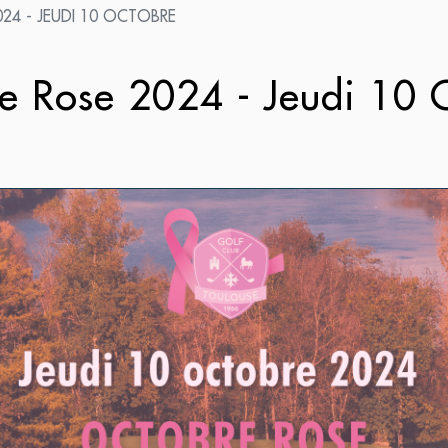
24 - JEUDI 10 OCTOBRE
e Rose 2024 - Jeudi 10 