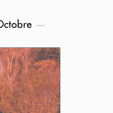
Octobre