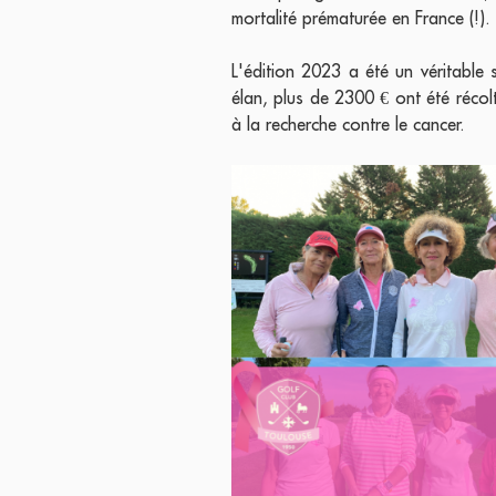
mortalité prématurée en France (!).
L'édition 2023 a été un véritable 
élan, plus de 2300 € ont été récolt
à la recherche contre le cancer.