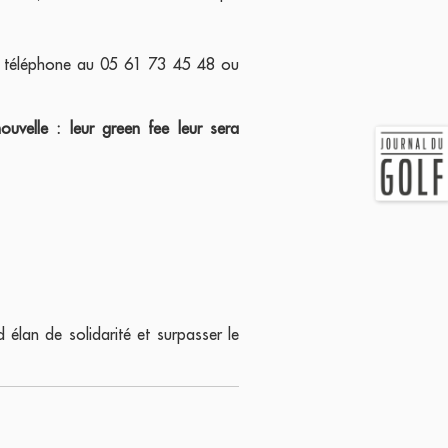
par téléphone au 05 61 73 45 48 ou
velle : leur green fee leur sera
élan de solidarité et surpasser le