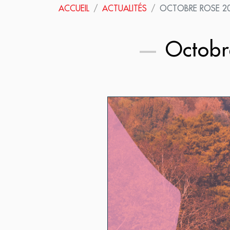
ACCUEIL
ACTUALITÉS
OCTOBRE ROSE 20
Octobr