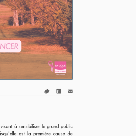
sant à sensibiliser le grand public
squ'elle est la première cause de