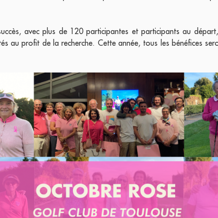
succès, avec plus de 120 participantes et participants au dépar
és au profit de la recherche. Cette année, tous les bénéfices ser