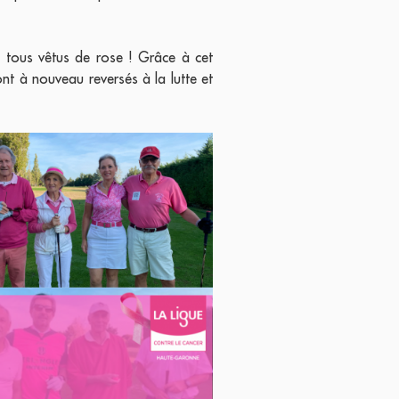
t, tous vêtus de rose ! Grâce à cet
ont à nouveau reversés à la lutte et