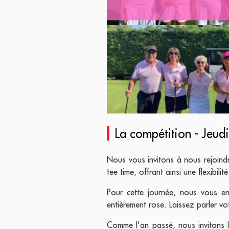
La compétition - Jeud
Nous vous invitons à nous rejoin
tee time, offrant ainsi une flexibil
Pour cette journée, nous vous e
entièrement rose. Laissez parler vo
Comme l'an passé, nous invitons 