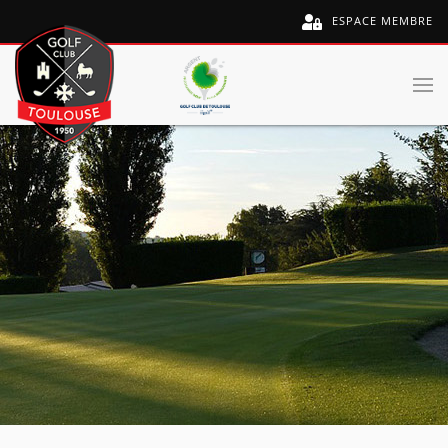
ESPACE MEMBRE