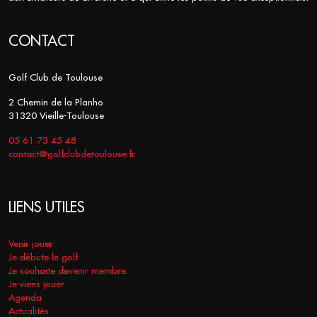
CONTACT
Golf Club de Toulouse
2 Chemin de la Planho
31320 Vieille-Toulouse
05 61 73 45 48
contact@golfclubdetoulouse.fr
LIENS UTILES
Venir jouer
Je débute le golf
Je souhaite devenir membre
Je viens jouer
Agenda
Actualités