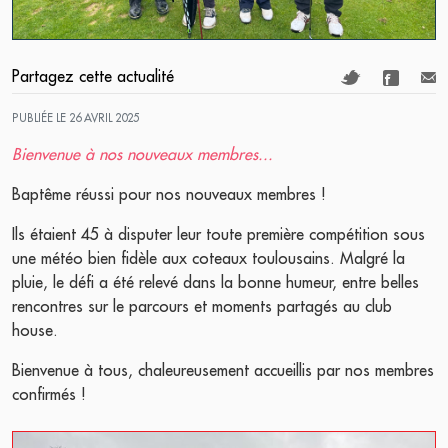
Partagez cette actualité
PUBLIÉE LE 26 AVRIL 2025
Bienvenue à nos nouveaux membres...
Baptême réussi pour nos nouveaux membres !
Ils étaient 45 à disputer leur toute première compétition sous
une météo bien fidèle aux coteaux toulousains. Malgré la
pluie, le défi a été relevé dans la bonne humeur, entre belles
rencontres sur le parcours et moments partagés au club
house.
Bienvenue à tous, chaleureusement accueillis par nos membres
confirmés !