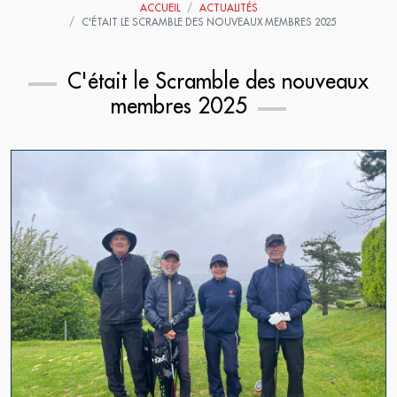
ACCUEIL
ACTUALITÉS
C'ÉTAIT LE SCRAMBLE DES NOUVEAUX MEMBRES 2025
C'était le Scramble des nouveaux
membres 2025