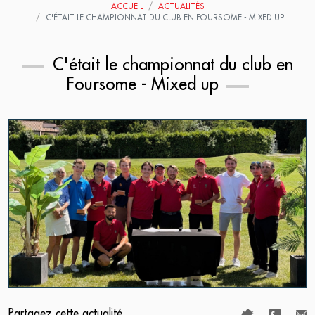
ACCUEIL
ACTUALITÉS
C'ÉTAIT LE CHAMPIONNAT DU CLUB EN FOURSOME - MIXED UP
C'était le championnat du club en
Foursome - Mixed up
Partagez cette actualité