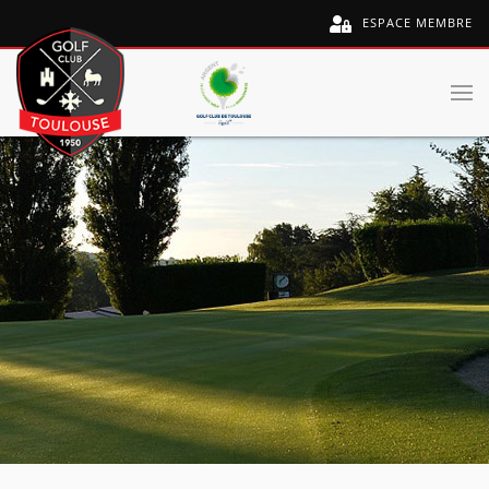
ESPACE MEMBRE