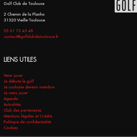
Golf Club de Toulouse
2 Chemin de la Planho
31320 Vieille-Toulouse
05 61 73 45 48
contact@golfclubdetoulouse.fr
LIENS UTILES
Venir jouer
Je débute le golf
Je souhaite devenir membre
Je viens jouer
Agenda
Actualités
Club des partenaires
Mentions légales et Crédits
Politique de confidentialité
Cookies