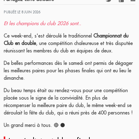
PUBLIÉE LE 8 JUIN 2026
Et les champions du club 2026 sont..
Ce week-end, s'est déroulé le traditionnel
Championnat du
Club en double
, une compétition chaleureuse et très disputée
réunissant les membres du club en équipes de deux.
De belles performances dès le samedi ont permis de dégager
les meilleures paires pour les phases finales qui ont eu lieu le
dimanche.
Du beau temps était au rendez-vous pour une compétition
placée sous le signe de la convivialité. En plus de
récompenser la meilleure paire du club, le même week-end se
déroulait la fête du club, qui a réuni près de 400 personnes !
Un grand merci à tous. 🔴 ⚫