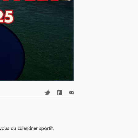
vous du calendrier sportif.