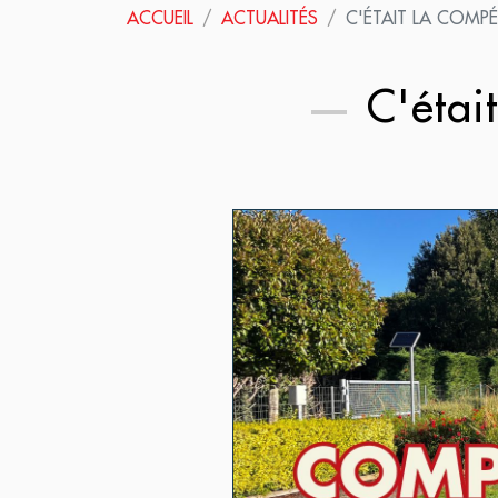
ACCUEIL
ACTUALITÉS
C'ÉTAIT LA COMPÉ
C'étai