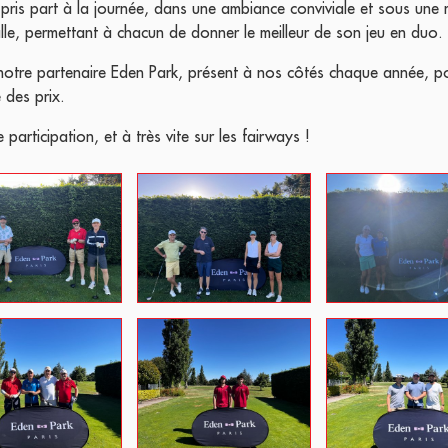
 pris part à la journée, dans une ambiance conviviale et sous une 
balle, permettant à chacun de donner le meilleur de son jeu en duo.
otre partenaire Eden Park, présent à nos côtés chaque année, pou
 des prix.
participation, et à très vite sur les fairways !