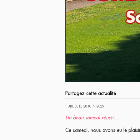
Partagez cette actualité
PUBLIÉE LE 28 JUIN 2025
Un beau samedi réussi...
Ce samedi, nous avons eu le plaisir 