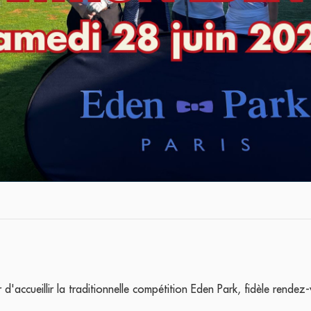
d'accueillir la traditionnelle compétition Eden Park, fidèle rendez-