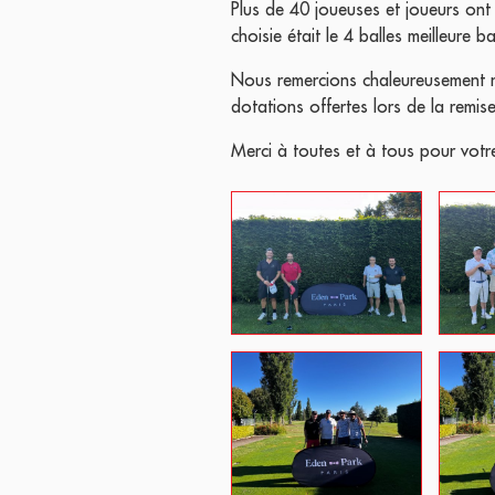
Plus de 40 joueuses et joueurs ont
choisie était le 4 balles meilleure 
Nous remercions chaleureusement n
dotations offertes lors de la remise
Merci à toutes et à tous pour votre 