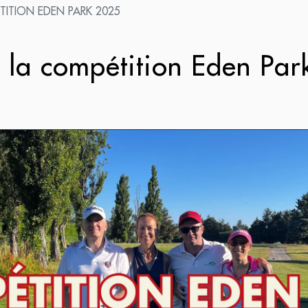
TITION EDEN PARK 2025
t la compétition Eden Pa