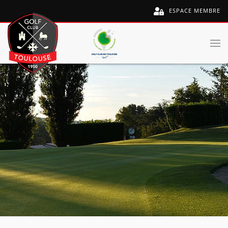
ESPACE MEMBRE