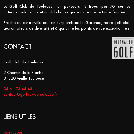
Le Golf Club de Toulouse : un parcours 18 trous (par 70) sur les
coteaux toulousains et un club-house qui vous accueille toute l’année.
Proche du centre-ville tout en surplombant la Garonne, notre golf plait
aux amateurs de diversité et à qui aime les points de vue exceptionnels.
CONTACT
Golf Club de Toulouse
2 Chemin de la Planho
31320 Vieille-Toulouse
05 61 73 45 48
contact@golfclubdetoulouse.fr
LIENS UTILES
Venir jouer