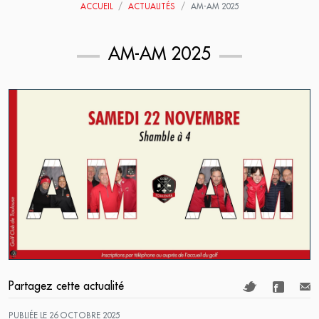
ACCUEIL
ACTUALITÉS
AM-AM 2025
AM-AM 2025
Partagez cette actualité
PUBLIÉE LE 26 OCTOBRE 2025